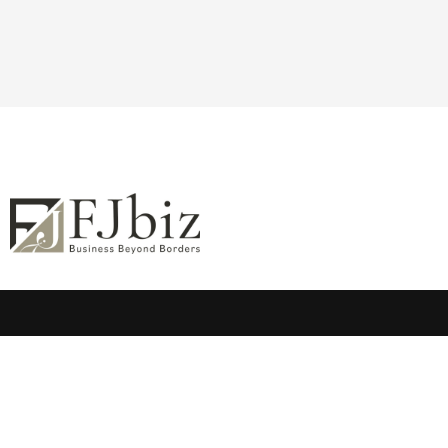
Accueil
Prod