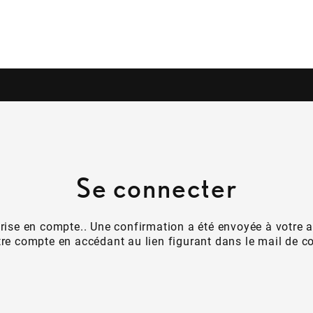
Se connecter
prise en compte.. Une confirmation a été envoyée à votre 
tre compte en accédant au lien figurant dans le mail de c