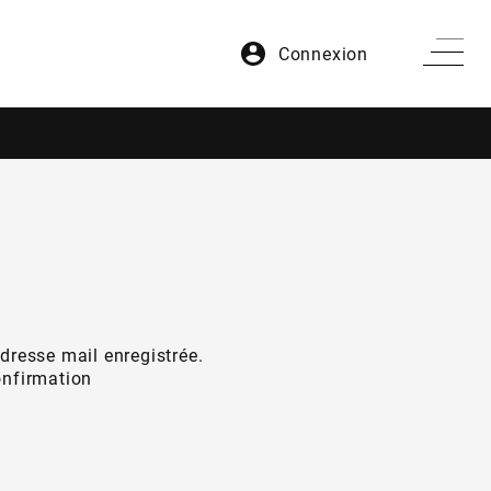
Connexion
adresse mail enregistrée.
onfirmation