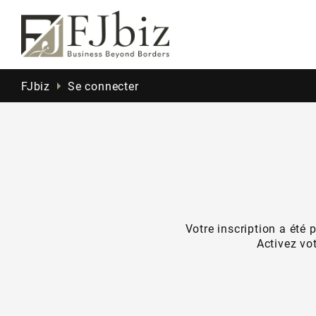
FJbiz
Se connecter
Votre inscription a été 
Activez vo