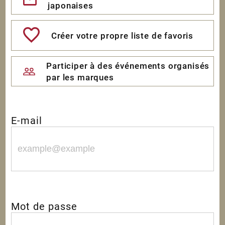
japonaises
Créer votre propre liste de favoris
Participer à des événements organisés
par les marques
E-mail
Mot de passe