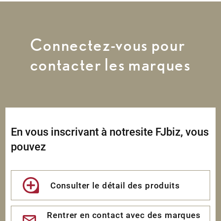
Connectez-vous pour
contacter les marques
En vous inscrivant à notresite FJbiz, vous
pouvez
Consulter le détail des produits
Rentrer en contact avec des marques