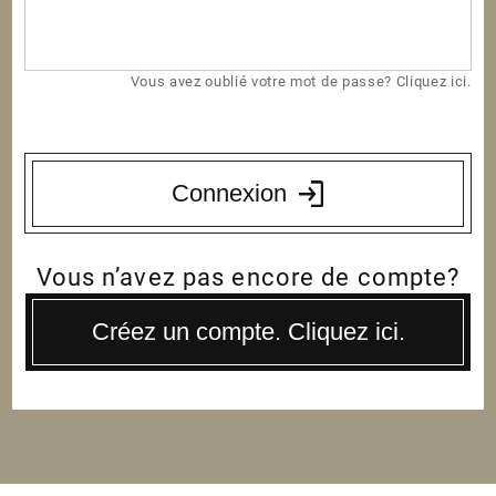
Vous avez oublié votre mot de passe? Cliquez ici.
Connexion
Vous n’avez pas encore de compte?
Créez un compte. Cliquez ici.