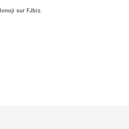
onoji sur FJbiz.