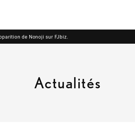
pparition de Nonoji sur FJbiz.
Actualités