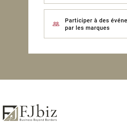
Participer à des évén
par les marques