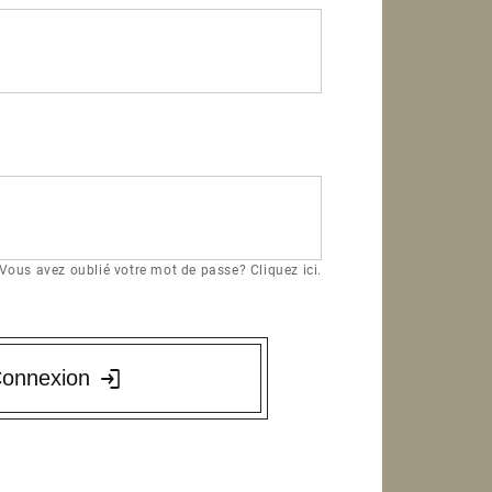
Vous avez oublié votre mot de passe? Cliquez ici.
onnexion