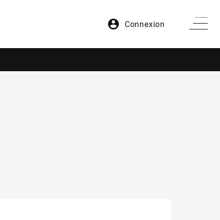
Connexion