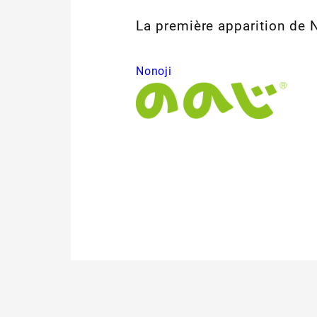
La première apparition de N
Nonoji