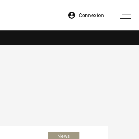
Connexion
News