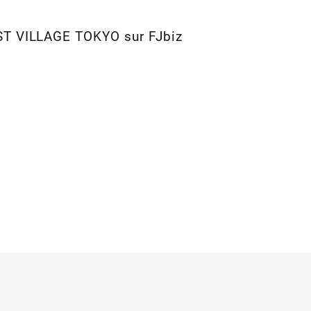
ST VILLAGE TOKYO sur FJbiz