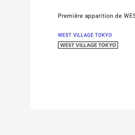
Première apparition de WE
WEST VILLAGE TOKYO