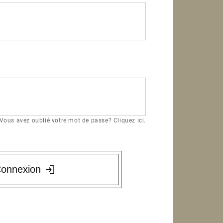
Vous avez oublié votre mot de passe? Cliquez ici.
onnexion