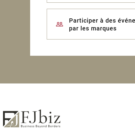
Participer à des évén
par les marques