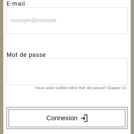
E-mail
Mot de passe
Vous avez oublié votre mot de passe? Cliquez ici.
Connexion