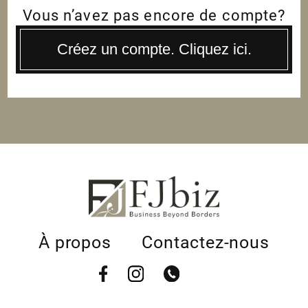
Vous n’avez pas encore de compte?
Créez un compte. Cliquez ici.
À propos
Contactez-nous