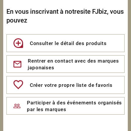
En vous inscrivant à notresite FJbiz, vous
pouvez
Consulter le détail des produits
Rentrer en contact avec des marques
japonaises
Créer votre propre liste de favoris
Participer à des événements organisés
par les marques