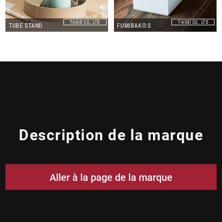
TAISEI CO., LTD
TAISEI CO., LTD
TUBE STAND
FUMIBAKO:S
Description de la marque
Aller à la page de la marque