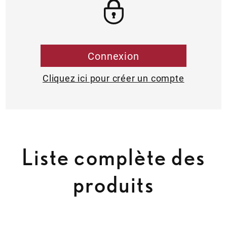
Connexion
Cliquez ici pour créer un compte
Liste complète des
produits