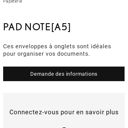
Papeterie
PAD NOTE[A5]
Ces enveloppes à onglets sont idéales
pour organiser vos documents.
Demande des informations
Connectez-vous pour en savoir plus