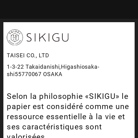
TAISEI CO., LTD
1-3-22 Takaidanishi,Higashiosaka-
shi55770067 OSAKA
Selon la philosophie «SIKIGU» le
papier est considéré comme une
ressource essentielle à la vie et
ses caractéristiques sont
valorisées.