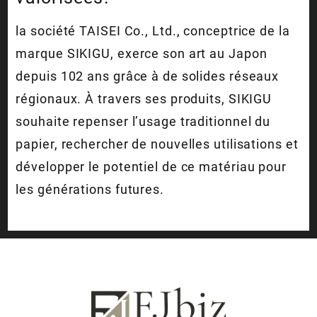
la société TAISEI Co., Ltd., conceptrice de la
marque SIKIGU, exerce son art au Japon
depuis 102 ans grâce à de solides réseaux
régionaux. À travers ses produits, SIKIGU
souhaite repenser l’usage traditionnel du
papier, rechercher de nouvelles utilisations et
développer le potentiel de ce matériau pour
les générations futures.