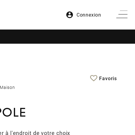
Connexion
Favoris
Maison
 POLE
er à l'endroit de votre choix