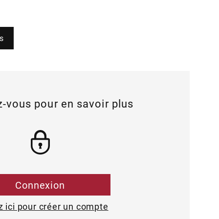
s
-vous pour en savoir plus
Connexion
z ici pour créer un compte