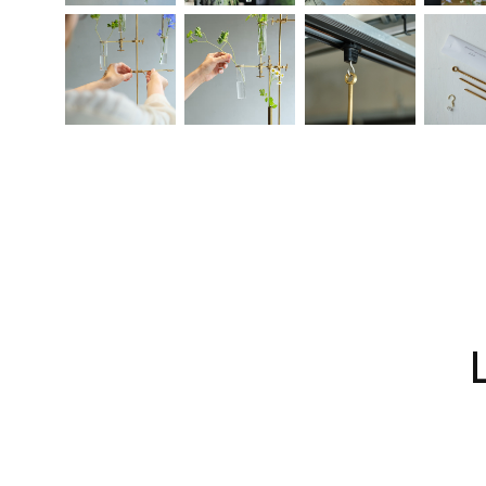
Accueil
Prod