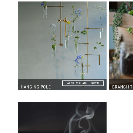
WEST VILLAGE TOKYO
HANGING POLE