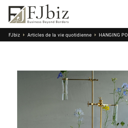
FJbiz
Articles de la vie quotidienne
HANGING 