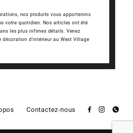
rations, nos produits vous apporterons
s votre quotidien. Nos articles ont été
ns les plus infimes détails. Venez
 décoration d'intérieur au West Village
ropos
Contactez-nous