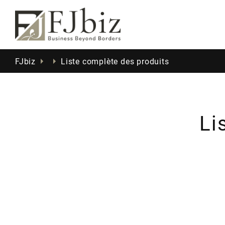
FJbiz
Liste complète des produits
Li