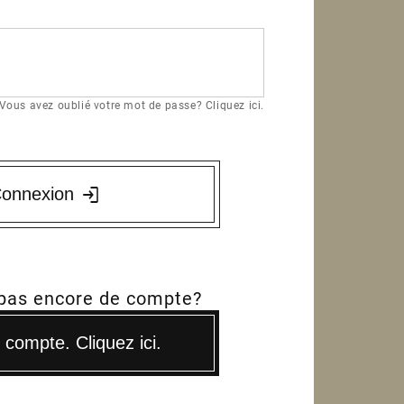
Vous avez oublié votre mot de passe? Cliquez ici.
onnexion
 pas encore de compte?
compte. Cliquez ici.