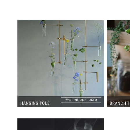
WEST VILLAGE TOKYO
HANGING POLE