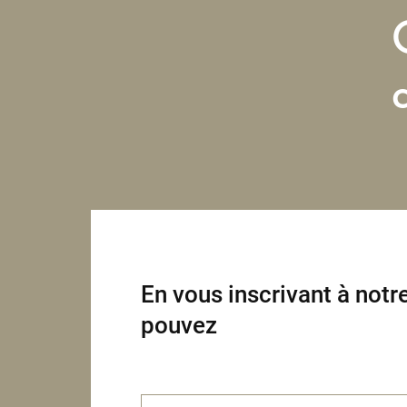
En vous inscrivant à notre
pouvez