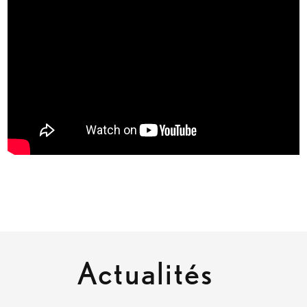
Actualités