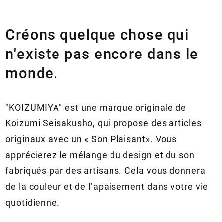
Créons quelque chose qui
n'existe pas encore dans le
monde.
"KOIZUMIYA" est une marque originale de
Koizumi Seisakusho, qui propose des articles
originaux avec un « Son Plaisant». Vous
apprécierez le mélange du design et du son
fabriqués par des artisans. Cela vous donnera
de la couleur et de l’apaisement dans votre vie
quotidienne.