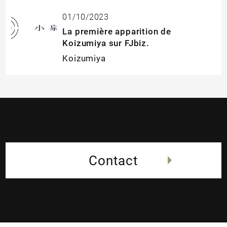
01/10/2023
La première apparition de
Koizumiya sur FJbiz.
Koizumiya
Contact