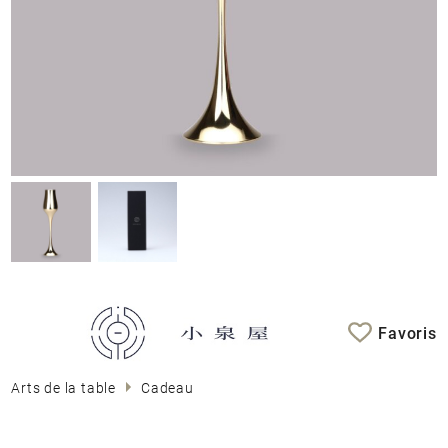
À propos
Contactez-nous
Favoris
Arts de la table
Cadeau