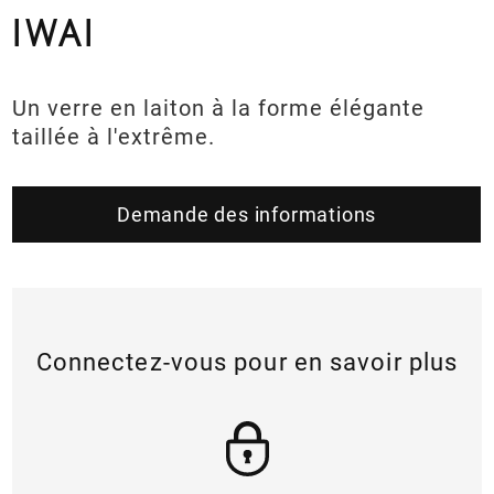
IWAI
Un verre en laiton à la forme élégante
taillée à l'extrême.
Demande des informations
Connectez-vous pour en savoir plus