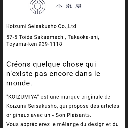
Koizumi Seisakusho Co.,Ltd
57-5 Toide Sakaemachi, Takaoka-shi,
Toyama-ken 939-1118
Créons quelque chose qui
n'existe pas encore dans le
monde.
"KOIZUMIYA" est une marque originale de
Koizumi Seisakusho, qui propose des articles
originaux avec un « Son Plaisant».
Vous apprécierez le mélange du design et du