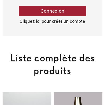
Connexion
Cliquez ici pour créer un compte
Liste complète des
produits