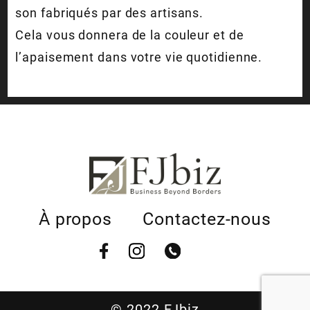
son fabriqués par des artisans.
Cela vous donnera de la couleur et de
l’apaisement dans votre vie quotidienne.
À propos
Contactez-nous
© 2022 FJbiz