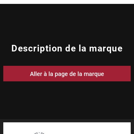
Description de la marque
Aller à la page de la marque